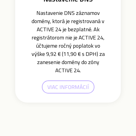
Nastavenie DNS záznamov
domény, ktorá je registrovaná v
ACTIVE 24 je bezplatné. Ak
registrátorom nie je ACTIVE 24,
účtujeme ročný poplatok vo
výške 9,92 € (11,90 € s DPH) za
zanesenie domény do zóny
ACTIVE 24.
VIAC INFORMÁCIÍ