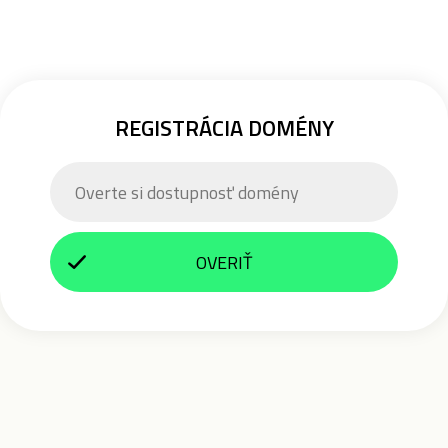
REGISTRÁCIA DOMÉNY
OVERIŤ