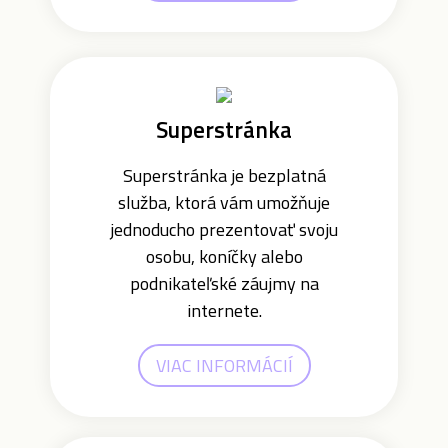
Superstránka
Superstránka je bezplatná
služba, ktorá vám umožňuje
jednoducho prezentovať svoju
osobu, koníčky alebo
podnikateľské záujmy na
internete.
VIAC INFORMÁCIÍ