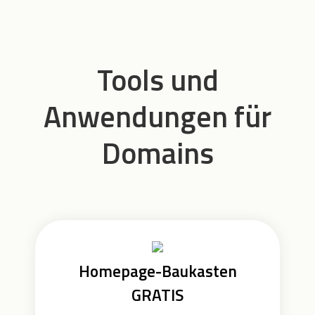
Tools und
Anwendungen für
Domains
Homepage-Baukasten
GRATIS