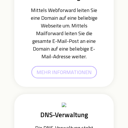
Mittels Webforward leiten Sie
eine Domain auf eine beliebige
Webseite um. Mittels
Mailforward leiten Sie die
gesamte E-Mail-Post an eine
Domain auf eine beliebige E-
Mail-Adresse weiter.
MEHR INFORMATIONEN
DNS-Verwaltung
Die DNS-Verwaltung steht