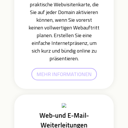
praktische Webvisitenkarte, die
Sie auf jeder Domain aktivieren
können, wenn Sie vorerst
keinen vollwertigen Webauftritt
planen. Erstellen Sie eine
einfache Internetpräsenz, um
sich kurz und bündig online zu
präsentieren.
MEHR INFORMATIONEN
Web-und E-Mail-
Weiterleitungen