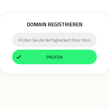
DOMAIN REGISTRIEREN
PRÜFEN