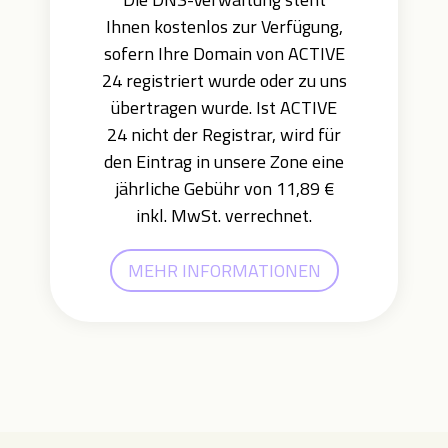
Ihnen kostenlos zur Verfügung,
sofern Ihre Domain von ACTIVE
24 registriert wurde oder zu uns
übertragen wurde. Ist ACTIVE
24 nicht der Registrar, wird für
den Eintrag in unsere Zone eine
jährliche Gebühr von 11,89 €
inkl. MwSt. verrechnet.
MEHR INFORMATIONEN