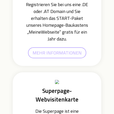
Registrieren Sie bei uns eine .DE
oder .AT Domain und Sie
erhalten das START-Paket
unseres Homepage-Baukastens
„MeineWebseite“ gratis für ein
Jahr dazu.
MEHR INFORMATIONEN
Superpage-
Webvisitenkarte
Die Superpage ist eine