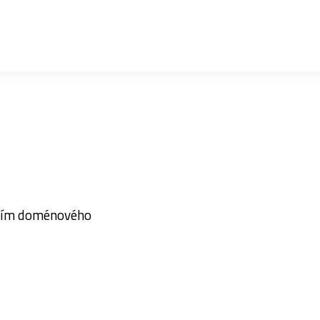
tvím doménového