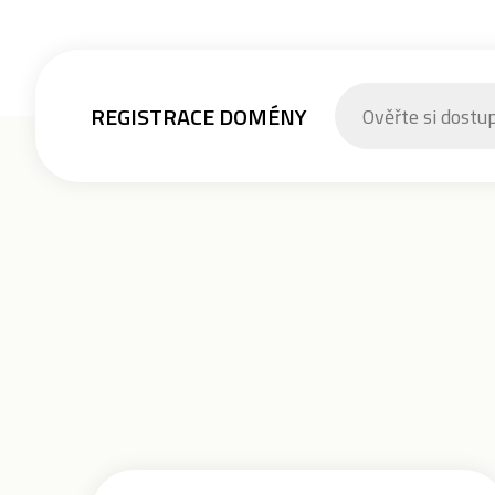
REGISTRACE DOMÉNY