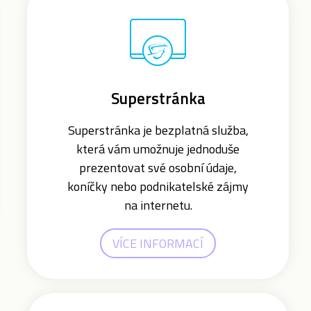
Superstránka
Superstránka je bezplatná služba,
která vám umožnuje jednoduše
prezentovat své osobní údaje,
koníčky nebo podnikatelské zájmy
na internetu.
VÍCE INFORMACÍ