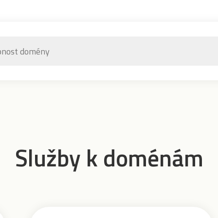
Služby k doménám